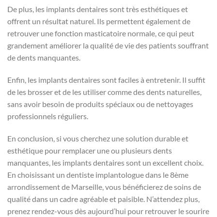
De plus, les implants dentaires sont très esthétiques et
offrent un résultat naturel. Ils permettent également de
retrouver une fonction masticatoire normale, ce qui peut
grandement améliorer la qualité de vie des patients souffrant
de dents manquantes.
Enfin, les implants dentaires sont faciles à entretenir. Il suffit
de les brosser et de les utiliser comme des dents naturelles,
sans avoir besoin de produits spéciaux ou de nettoyages
professionnels réguliers.
En conclusion, si vous cherchez une solution durable et
esthétique pour remplacer une ou plusieurs dents
manquantes, les implants dentaires sont un excellent choix.
En choisissant un dentiste implantologue dans le 8ème
arrondissement de Marseille, vous bénéficierez de soins de
qualité dans un cadre agréable et paisible. N’attendez plus,
prenez rendez-vous dès aujourd’hui pour retrouver le sourire