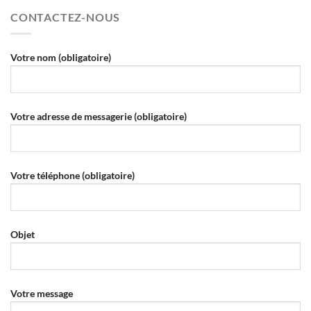
CONTACTEZ-NOUS
Votre nom (obligatoire)
Votre adresse de messagerie (obligatoire)
Votre téléphone (obligatoire)
Objet
Votre message