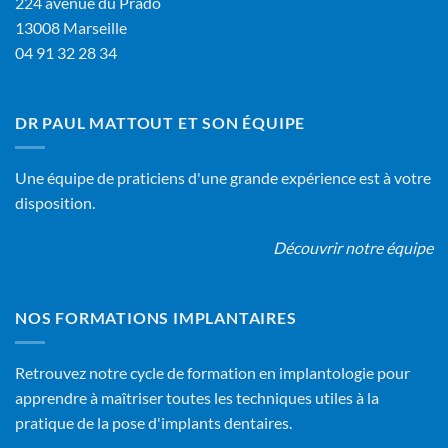
224 avenue du Prado
13008 Marseille
04 91 32 28 34
DR PAUL MATTOUT ET SON ÉQUIPE
Une équipe de praticiens d'une grande expérience est à votre
disposition.
Découvrir notre équipe
NOS FORMATIONS IMPLANTAIRES
Retrouvez notre cycle de formation en implantologie pour
apprendre à maîtriser toutes les techniques utiles à la
pratique de la pose d'implants dentaires.