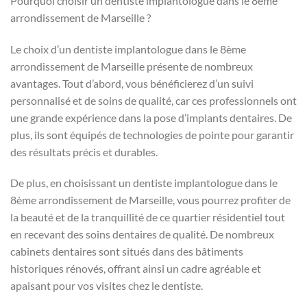
Pourquoi choisir un dentiste implantologue dans le 8ème
arrondissement de Marseille ?
Le choix d’un dentiste implantologue dans le 8ème
arrondissement de Marseille présente de nombreux
avantages. Tout d’abord, vous bénéficierez d’un suivi
personnalisé et de soins de qualité, car ces professionnels ont
une grande expérience dans la pose d’implants dentaires. De
plus, ils sont équipés de technologies de pointe pour garantir
des résultats précis et durables.
De plus, en choisissant un dentiste implantologue dans le
8ème arrondissement de Marseille, vous pourrez profiter de
la beauté et de la tranquillité de ce quartier résidentiel tout
en recevant des soins dentaires de qualité. De nombreux
cabinets dentaires sont situés dans des bâtiments
historiques rénovés, offrant ainsi un cadre agréable et
apaisant pour vos visites chez le dentiste.