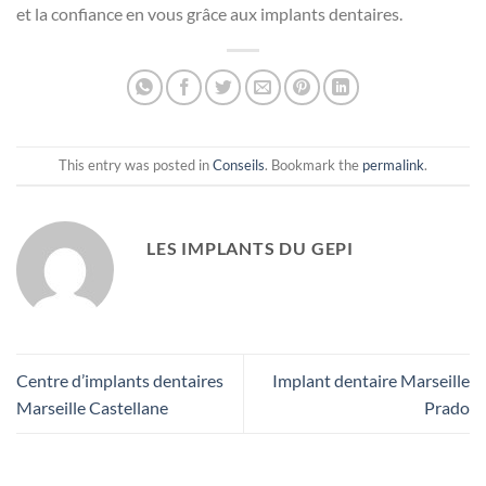
et la confiance en vous grâce aux implants dentaires.
This entry was posted in
Conseils
. Bookmark the
permalink
.
LES IMPLANTS DU GEPI
Centre d’implants dentaires
Implant dentaire Marseille
Marseille Castellane
Prado