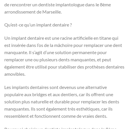
de rencontrer un dentiste implantologue dans le 8ème
arrondissement de Marseille.
Qu’est-ce qu’un implant dentaire ?
Un implant dentaire est une racine artificielle en titane qui
est insérée dans l’os de la mâchoire pour remplacer une dent
manquante. Il s’agit d’une solution permanente pour
remplacer une ou plusieurs dents manquantes, et peut
également être utilisé pour stabiliser des prothèses dentaires
amovibles.
Les implants dentaires sont devenus une alternative
populaire aux bridges et aux dentiers, car ils offrent une
solution plus naturelle et durable pour remplacer les dents
manquantes. Ils sont également très esthétiques, car ils
ressemblent et fonctionnent comme de vraies dents.