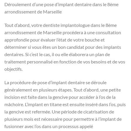
Déroulement d’une pose d’implant dentaire dans le 8ème
arrondissement de Marseille
Tout d’abord, votre dentiste implantologue dans le 8ème
arrondissement de Marseille procédera à une consultation
approfondie pour évaluer l’état de votre bouche et
déterminer si vous êtes un bon candidat pour des implants
dentaires. Si c’est le cas, il ou elle élaborera un plan de
traitement personnalisé en fonction de vos besoins et de vos
objectifs.
La procédure de pose d’implant dentaire se déroule
généralement en plusieurs étapes. Tout d’abord, une petite
incision est faite dans la gencive pour accéder à l’os de la
mâchoire. L’implant en titane est ensuite inséré dans l’os, puis
la gencive est refermée. Une période de cicatrisation de
plusieurs mois est nécessaire pour permettre à l’implant de
fusionner avec l’os dans un processus appelé