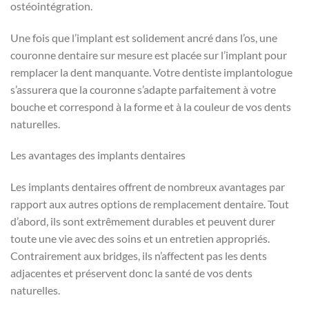
ostéointégration.
Une fois que l’implant est solidement ancré dans l’os, une
couronne dentaire sur mesure est placée sur l’implant pour
remplacer la dent manquante. Votre dentiste implantologue
s’assurera que la couronne s’adapte parfaitement à votre
bouche et correspond à la forme et à la couleur de vos dents
naturelles.
Les avantages des implants dentaires
Les implants dentaires offrent de nombreux avantages par
rapport aux autres options de remplacement dentaire. Tout
d’abord, ils sont extrêmement durables et peuvent durer
toute une vie avec des soins et un entretien appropriés.
Contrairement aux bridges, ils n’affectent pas les dents
adjacentes et préservent donc la santé de vos dents
naturelles.