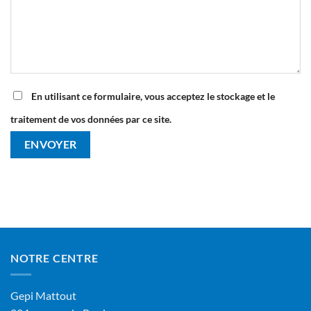
En utilisant ce formulaire, vous acceptez le stockage et le
traitement de vos données par ce site.
NOTRE CENTRE
Gepi Mattout