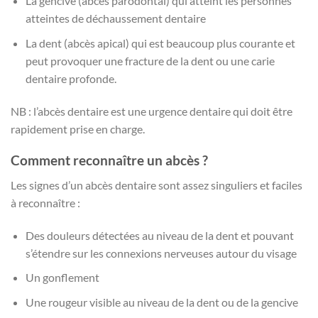
La gencive (abcès parodontal) qui atteint les personnes
atteintes de déchaussement dentaire
La dent (abcès apical) qui est beaucoup plus courante et
peut provoquer une fracture de la dent ou une carie
dentaire profonde.
NB : l’abcès dentaire est une urgence dentaire qui doit être
rapidement prise en charge.
Comment reconnaître un abcès ?
Les signes d’un abcès dentaire sont assez singuliers et faciles
à reconnaître :
Des douleurs détectées au niveau de la dent et pouvant
s’étendre sur les connexions nerveuses autour du visage
Un gonflement
Une rougeur visible au niveau de la dent ou de la gencive