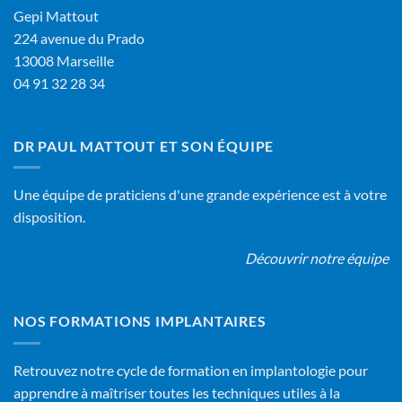
Gepi Mattout
224 avenue du Prado
13008 Marseille
04 91 32 28 34
DR PAUL MATTOUT ET SON ÉQUIPE
Une équipe de praticiens d'une grande expérience est à votre
disposition.
Découvrir notre équipe
NOS FORMATIONS IMPLANTAIRES
Retrouvez notre cycle de formation en implantologie pour
apprendre à maîtriser toutes les techniques utiles à la