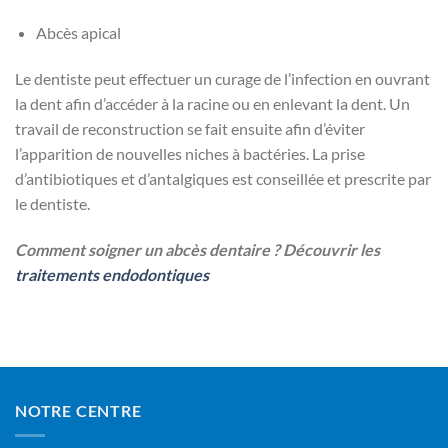
Abcès apical
Le dentiste peut effectuer un curage de l’infection en ouvrant
la dent afin d’accéder à la racine ou en enlevant la dent. Un
travail de reconstruction se fait ensuite afin d’éviter
l’apparition de nouvelles niches à bactéries. La prise
d’antibiotiques et d’antalgiques est conseillée et prescrite par
le dentiste.
Comment soigner un abcès dentaire ? Découvrir les
traitements endodontiques
NOTRE CENTRE