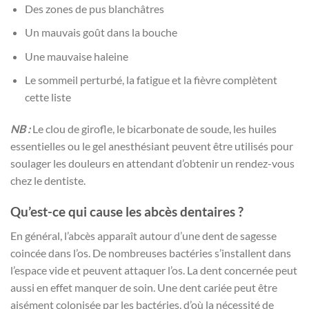
Des zones de pus blanchâtres
Un mauvais goût dans la bouche
Une mauvaise haleine
Le sommeil perturbé, la fatigue et la fièvre complètent
cette liste
NB :
Le clou de girofle, le bicarbonate de soude, les huiles
essentielles ou le gel anesthésiant peuvent être utilisés pour
soulager les douleurs en attendant d’obtenir un rendez-vous
chez le dentiste.
Qu’est-ce qui cause les abcès dentaires ?
En général, l’abcès apparaît autour d’une dent de sagesse
coincée dans l’os. De nombreuses bactéries s’installent dans
l’espace vide et peuvent attaquer l’os. La dent concernée peut
aussi en effet manquer de soin. Une dent cariée peut être
aisément colonisée par les bactéries, d’où la nécessité de