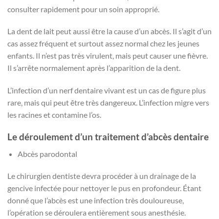
consulter rapidement pour un soin approprié.
La dent de lait peut aussi être la cause d’un abcès. Il s’agit d’un
cas assez fréquent et surtout assez normal chez les jeunes
enfants. Il n’est pas très virulent, mais peut causer une fièvre.
Il s’arrête normalement après l’apparition de la dent.
L’infection d’un nerf dentaire vivant est un cas de figure plus
rare, mais qui peut être très dangereux. L’infection migre vers
les racines et contamine l’os.
Le déroulement d’un traitement d’abcès dentaire
Abcès parodontal
Le chirurgien dentiste devra procéder à un drainage de la
gencive infectée pour nettoyer le pus en profondeur. Étant
donné que l’abcès est une infection très douloureuse,
l’opération se déroulera entièrement sous anesthésie.