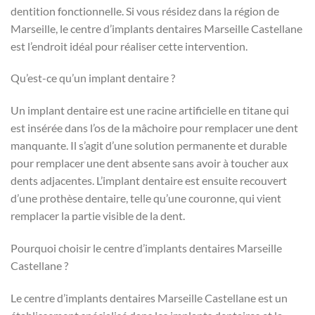
dentition fonctionnelle. Si vous résidez dans la région de
Marseille, le centre d’implants dentaires Marseille Castellane
est l’endroit idéal pour réaliser cette intervention.
Qu’est-ce qu’un implant dentaire ?
Un implant dentaire est une racine artificielle en titane qui
est insérée dans l’os de la mâchoire pour remplacer une dent
manquante. Il s’agit d’une solution permanente et durable
pour remplacer une dent absente sans avoir à toucher aux
dents adjacentes. L’implant dentaire est ensuite recouvert
d’une prothèse dentaire, telle qu’une couronne, qui vient
remplacer la partie visible de la dent.
Pourquoi choisir le centre d’implants dentaires Marseille
Castellane ?
Le centre d’implants dentaires Marseille Castellane est un