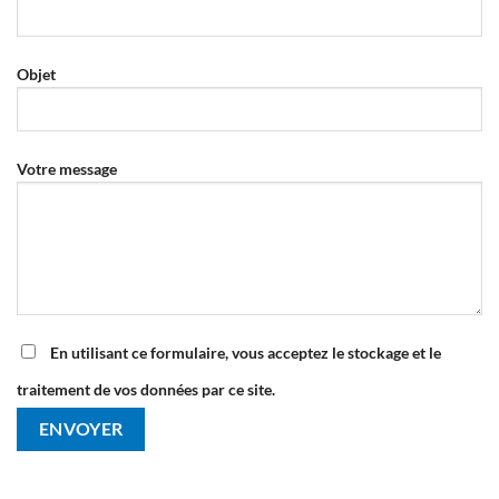
Objet
Votre message
En utilisant ce formulaire, vous acceptez le stockage et le
traitement de vos données par ce site.