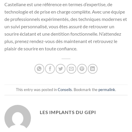
Castellane est une référence en termes d’expertise, de
technologie et de prise en charge complète. Avec une équipe
de professionnels expérimentés, des techniques modernes et
un suivi personnalisé, vous êtes assuré de retrouver un
sourire éclatant et une dentition fonctionnelle. N’attendez
plus, prenez rendez-vous dès maintenant et retrouvez le
plaisir de sourire en toute confiance.
This entry was posted in
Conseils
. Bookmark the
permalink
.
LES IMPLANTS DU GEPI