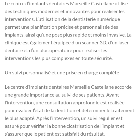
Le centre d’implants dentaires Marseille Castellane utilise
des techniques modernes et innovantes pour réaliser les
interventions. L’utilisation de la dentisterie numérique
permet une planification précise et personnalisée des
implants, ainsi qu’une pose plus rapide et moins invasive. La
clinique est également équipée d’un scanner 3D, d’un laser
dentaire et d’un bloc opératoire pour réaliser les
interventions les plus complexes en toute sécurité.
Un suivi personnalisé et une prise en charge complète
Le centre d’implants dentaires Marseille Castellane accorde
une grande importance au suivi de ses patients. Avant
l’intervention, une consultation approfondie est réalisée
pour évaluer l’état de la dentition et déterminer le traitement
le plus adapté. Après l’intervention, un suivi régulier est
assuré pour vérifier la bonne cicatrisation de l’implant et
s’assurer que le patient est satisfait du résultat.