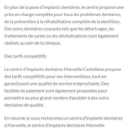
En plus de la pose d’implants dentaires, le centre propose une
prise en charge complète pour tous les problèmes dentaires,
de la prévention à la réhabilitation complète de la dentition.
Des soins dentaires courants tels que les détartrages, les
traitements de caries ou les dévitalisations sont également
réalisés au sein de la clinique.
Des tarifs compétitifs
Le centre d’implants dentaires Marseille Castellane propose
des tarifs compétitifs pour ses interventions, tout en
garantissant une qualité de service irréprochable. Des
facilités de paiement sont également proposées pour
permettre au plus grand nombre d’accéder à des soins
dentaires de qualité.
En résumé, si vous recherchez un centre d’implants dentaires
à Marseille, le centre d’implants dentaires Marseille