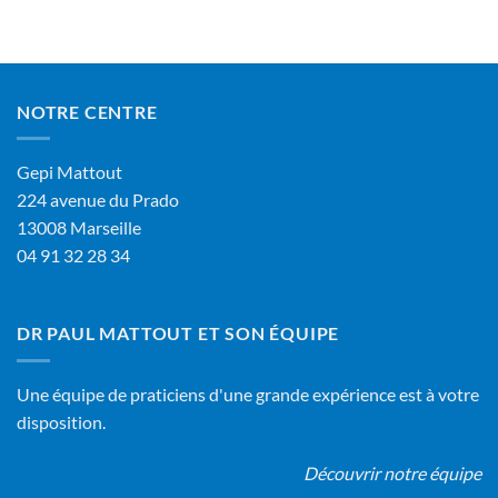
NOTRE CENTRE
Gepi Mattout
224 avenue du Prado
13008 Marseille
04 91 32 28 34
DR PAUL MATTOUT ET SON ÉQUIPE
Une équipe de praticiens d'une grande expérience est à votre
disposition.
Découvrir notre équipe