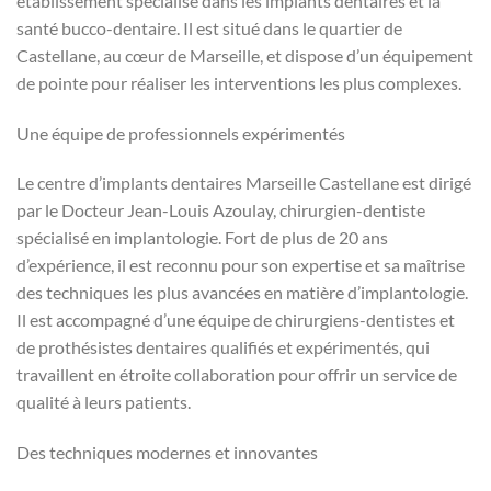
établissement spécialisé dans les implants dentaires et la
santé bucco-dentaire. Il est situé dans le quartier de
Castellane, au cœur de Marseille, et dispose d’un équipement
de pointe pour réaliser les interventions les plus complexes.
Une équipe de professionnels expérimentés
Le centre d’implants dentaires Marseille Castellane est dirigé
par le Docteur Jean-Louis Azoulay, chirurgien-dentiste
spécialisé en implantologie. Fort de plus de 20 ans
d’expérience, il est reconnu pour son expertise et sa maîtrise
des techniques les plus avancées en matière d’implantologie.
Il est accompagné d’une équipe de chirurgiens-dentistes et
de prothésistes dentaires qualifiés et expérimentés, qui
travaillent en étroite collaboration pour offrir un service de
qualité à leurs patients.
Des techniques modernes et innovantes