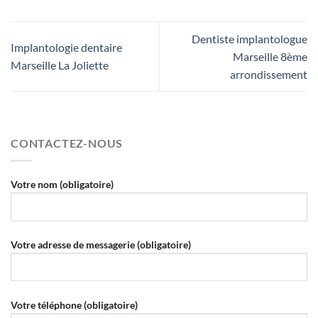
Dentiste implantologue
Implantologie dentaire
Marseille 8ème
Marseille La Joliette
arrondissement
CONTACTEZ-NOUS
Votre nom (obligatoire)
Votre adresse de messagerie (obligatoire)
Votre téléphone (obligatoire)