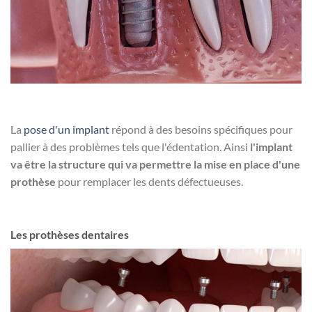
La
pose d'un implant
répond à des besoins spécifiques pour
pallier à des problèmes tels que l'édentation. Ainsi
l'implant
va être la structure qui va permettre la mise en place d'une
prothèse
pour remplacer les dents défectueuses.
Les prothèses dentaires