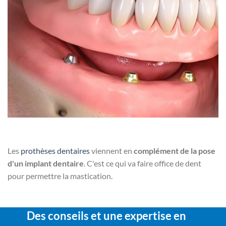
Les
prothèses dentaires
viennent en
complément de la pose
d'un implant dentaire
. C'est ce qui va faire office de dent
pour permettre la mastication.
Des conseils et une expertise en