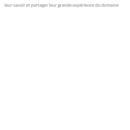
leur savoir et partager leur grande expérience du domaine