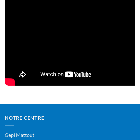
NOTRE CENTRE
Gepi Mattout