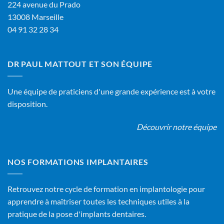
224 avenue du Prado
13008 Marseille
04 91 32 28 34
DR PAUL MATTOUT ET SON ÉQUIPE
Une équipe de praticiens d'une grande expérience est à votre
disposition.
Découvrir notre équipe
NOS FORMATIONS IMPLANTAIRES
Retrouvez notre cycle de formation en implantologie pour
apprendre à maîtriser toutes les techniques utiles à la
pratique de la pose d'implants dentaires.