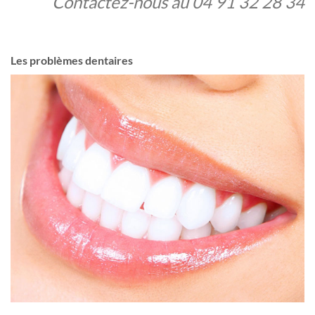
Contactez-nous au
04 91 32 28 34
Les problèmes dentaires