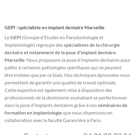
GEPI : spécialiste en implant dentaire Marseille
Le
GEPI
(Groupe d'Etudes en Parodontologie et
Implantologie) regroupe des
spécialistes de la chirurgie
dentaire et notamment de la pose d'implant
dentaire
Marseille
. Nous proposons la pose d'implants dentaires pour
pallier à certaines pathologies spécifiques qui ne peuvent
être traitées que par ce biais. Nos techniques éprouvées nous
permettent de garantir une qualité de travail optimale.
Cette expertise est également mise à disposition des
professionnels de la dentisterie souhaitant se perfectionner
dans la pose d'implants dentaires grâce à nos
séminaires de
formation en implantologie
que nous dispensons en
collaboration avec la faculté Garancière à Paris.