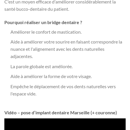
C'est un moyen efficace d'améliorer considérablement la
santé bucco-dentaire du patient.
Pourquoi réaliser un bridge dentaire ?
Améliorer le confort de mastication
.
Aide à améliorer votre sourire en faisant correspondre la
nuance et l'alignement avec les dents naturelles
adjacentes.
La parole globale est améliorée.
Aide à améliorer la forme de votre visage.
Empêche le déplacement de vos dents naturelles vers
l'espace vide.
Vidéo – pose d’implant dentaire Marseille (+ couronne)