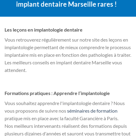
implant dentaire Marseille rares !
Les leçons en implantologie dentaire
Vous retrouverez régulièrement sur notre site des leçons en
implantologie permettant de mieux comprendre le processus
implantaire mis en place en fonction des pathologies à traiter.
Les meilleurs conseils en implant dentaire Marseille vous
attendent.
Formations pratiques : Apprendre l’implantologie
Vous souhaitez apprendre l'implantologie dentaire ? Nous
vous proposons de suivre nos
séminaires de formation
pratique mis en place avec la faculté Garancière à Paris.
Nos meilleurs intervenants réalisent des formations depuis
plusieurs dizaines d'années et sauront vous transmettre tout