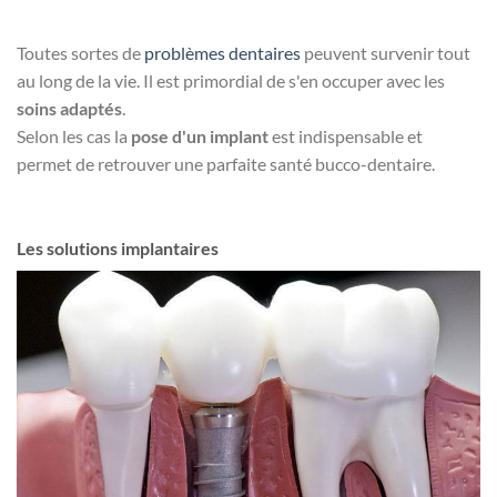
Toutes sortes de
problèmes dentaires
peuvent survenir tout
au long de la vie. Il est primordial de s'en occuper avec les
soins adaptés
.
Selon les cas la
pose d'un implant
est indispensable et
permet de retrouver une parfaite santé bucco-dentaire.
Les solutions implantaires