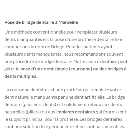
Pose de bridge dentaire à Marseille
Une méthode conventionnelle pour remplacer plusieurs
dents manquantes est la pose d'une prothèse dentaire fixe
connue sous le nom de Bridge.
Pour les patients ayant
plusieurs dents manquantes, nous recommandons souvent
une procédure de bridge dentaire.
Notre centre dentaire peut
gérer la
pose d'une dent simple (couronne) ou des bridges à
dents multiples.
La couronne dentaire est une prothèse qui remplace votre
dent naturelle manquante par une dent artificielle.
Le bridge
dentaire (plusieurs dents) est solidement retenu aux dents
naturelles (piliers) ou aux
implants dentaires
qui fournissent
le support principal pour la prothèse.
Les bridges dentaires
sont une solution fixe permanente et ne sont pas amovibles.