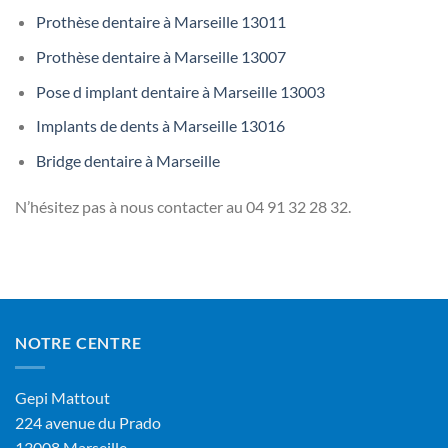
Prothèse dentaire à Marseille 13011
Prothèse dentaire à Marseille 13007
Pose d implant dentaire à Marseille 13003
Implants de dents à Marseille 13016
Bridge dentaire à Marseille
N’hésitez pas à nous contacter au
04 91 32 28 32.
NOTRE CENTRE
Gepi Mattout
224 avenue du Prado
13008 Marseille