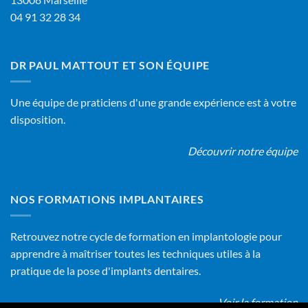
04 91 32 28 34
DR PAUL MATTOUT ET SON ÉQUIPE
Une équipe de praticiens d'une grande expérience est à votre
disposition.
Découvrir notre équipe
NOS FORMATIONS IMPLANTAIRES
Retrouvez notre cycle de formation en implantologie pour
apprendre à maîtriser toutes les techniques utiles à la
pratique de la pose d'implants dentaires.
Voir la formation