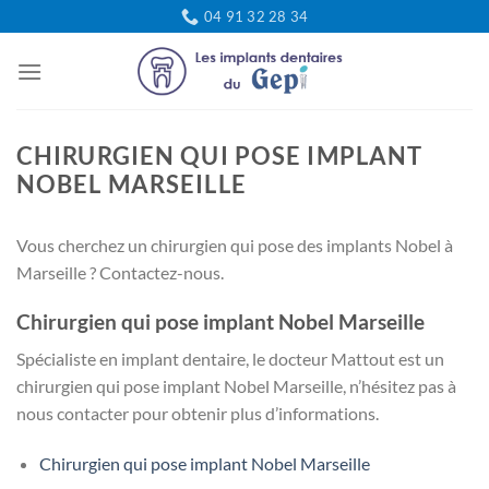
Passer
04 91 32 28 34
au
contenu
CHIRURGIEN QUI POSE IMPLANT
NOBEL MARSEILLE
Vous cherchez un chirurgien qui pose des implants Nobel à
Marseille ? Contactez-nous.
Chirurgien qui pose implant Nobel Marseille
Spécialiste en implant dentaire, le docteur Mattout est un
chirurgien qui pose implant Nobel Marseille, n’hésitez pas à
nous contacter pour obtenir plus d’informations.
Chirurgien qui pose implant Nobel Marseille