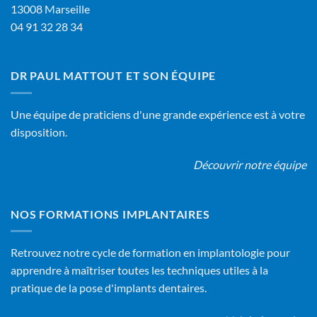
13008 Marseille
04 91 32 28 34
DR PAUL MATTOUT ET SON ÉQUIPE
Une équipe de praticiens d'une grande expérience est à votre
disposition.
Découvrir notre équipe
NOS FORMATIONS IMPLANTAIRES
Retrouvez notre cycle de formation en implantologie pour
apprendre à maîtriser toutes les techniques utiles à la
pratique de la pose d'implants dentaires.