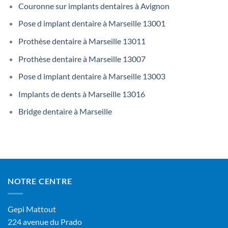
Couronne sur implants dentaires à Avignon
Pose d implant dentaire à Marseille 13001
Prothèse dentaire à Marseille 13011
Prothèse dentaire à Marseille 13007
Pose d implant dentaire à Marseille 13003
Implants de dents à Marseille 13016
Bridge dentaire à Marseille
NOTRE CENTRE
Gepi Mattout
224 avenue du Prado