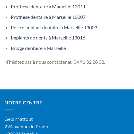
Prothèse dentaire à Marseille 13011
Prothèse dentaire à Marseille 13007
Pose d implant dentaire à Marseille 13003
Implants de dents à Marseille 13016
Bridge dentaire à Marseille
N’hésitez pas à nous contacter au
04 91 32 28 32.
NOTRE CENTRE
Gepi Mattout
224 avenue du Prado
13008 Marseille