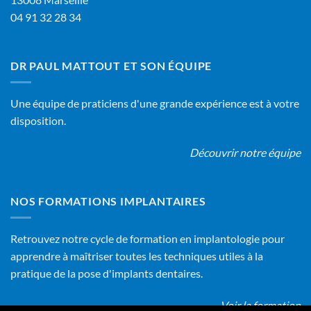
04 91 32 28 34
DR PAUL MATTOUT ET SON ÉQUIPE
Une équipe de praticiens d'une grande expérience est à votre
disposition.
Découvrir notre équipe
NOS FORMATIONS IMPLANTAIRES
Retrouvez notre cycle de formation en implantologie pour
apprendre à maîtriser toutes les techniques utiles à la
pratique de la pose d'implants dentaires.
Voir la formation