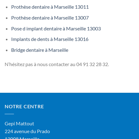
Prothèse dentaire à Marseille 13011
Prothèse dentaire à Marseille 13007
Pose d implant dentaire à Marseille 13003
Implants de dents à Marseille 13016
Bridge dentaire à Marseille
N’hésitez pas à nous contacter au
04 91 32 28 32.
NOTRE CENTRE
Gepi Mattout
224 avenue du Prado
13008 Marseille