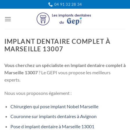
Passer
04 91 32 28 34
au
contenu
IMPLANT DENTAIRE COMPLET À
MARSEILLE 13007
Vous cherchez un spécialiste en Implant dentaire complet à
Marseille 13007
? Le GEPI vous propose les meilleurs
experts.
Nous vous proposons également :
Chirurgien qui pose implant Nobel Marseille
Couronne sur implants dentaires à Avignon
Pose d implant dentaire à Marseille 13001