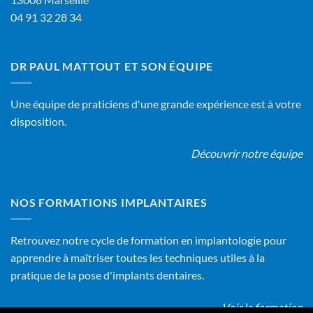
04 91 32 28 34
DR PAUL MATTOUT ET SON ÉQUIPE
Une équipe de praticiens d'une grande expérience est à votre
disposition.
Découvrir notre équipe
NOS FORMATIONS IMPLANTAIRES
Retrouvez notre cycle de formation en implantologie pour
apprendre à maîtriser toutes les techniques utiles à la
pratique de la pose d'implants dentaires.
Voir la formation