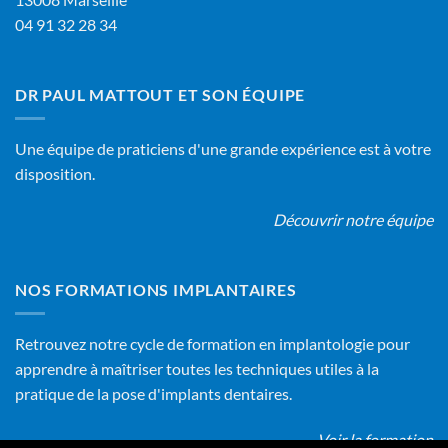
04 91 32 28 34
DR PAUL MATTOUT ET SON ÉQUIPE
Une équipe de praticiens d'une grande expérience est à votre
disposition.
Découvrir notre équipe
NOS FORMATIONS IMPLANTAIRES
Retrouvez notre cycle de formation en implantologie pour
apprendre à maîtriser toutes les techniques utiles à la
pratique de la pose d'implants dentaires.
Voir la formation