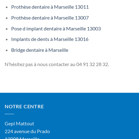
Prothèse dentaire à Marseille 13011
Prothèse dentaire à Marseille 13007
Pose d implant dentaire à Marseille 13003
Implants de dents à Marseille 13016
Bridge dentaire à Marseille
N’hésitez pas à nous contacter au
04 91 32 28 32.
NOTRE CENTRE
Gepi Mattout
224 avenue du Prado
13008 Marseille