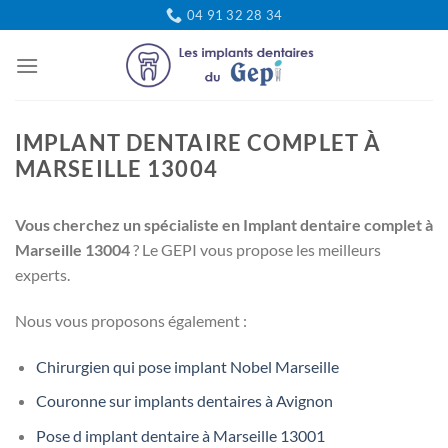
Passer
04 91 32 28 34
au
contenu
IMPLANT DENTAIRE COMPLET À
MARSEILLE 13004
Vous cherchez un spécialiste en Implant dentaire complet à
Marseille 13004
? Le GEPI vous propose les meilleurs
experts.
Nous vous proposons également :
Chirurgien qui pose implant Nobel Marseille
Couronne sur implants dentaires à Avignon
Pose d implant dentaire à Marseille 13001