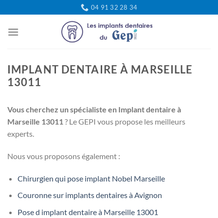
Passer
04 91 32 28 34
au
contenu
IMPLANT DENTAIRE À MARSEILLE
13011
Vous cherchez un spécialiste en Implant dentaire à
Marseille 13011
? Le GEPI vous propose les meilleurs
experts.
Nous vous proposons également :
Chirurgien qui pose implant Nobel Marseille
Couronne sur implants dentaires à Avignon
Pose d implant dentaire à Marseille 13001