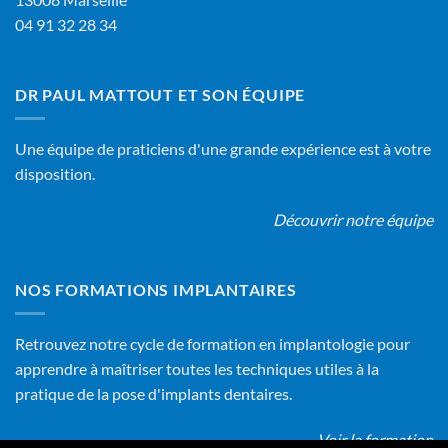
04 91 32 28 34
DR PAUL MATTOUT ET SON ÉQUIPE
Une équipe de praticiens d'une grande expérience est à votre
disposition.
Découvrir notre équipe
NOS FORMATIONS IMPLANTAIRES
Retrouvez notre cycle de formation en implantologie pour
apprendre à maîtriser toutes les techniques utiles à la
pratique de la pose d'implants dentaires.
Voir la formation