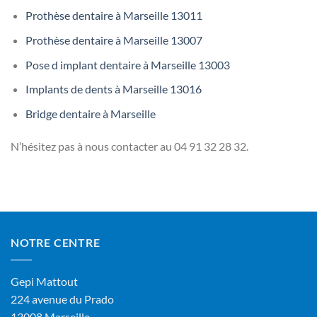
Prothèse dentaire à Marseille 13011
Prothèse dentaire à Marseille 13007
Pose d implant dentaire à Marseille 13003
Implants de dents à Marseille 13016
Bridge dentaire à Marseille
N’hésitez pas à nous contacter au
04 91 32 28 32.
NOTRE CENTRE
Gepi Mattout
224 avenue du Prado
13008 Marseille