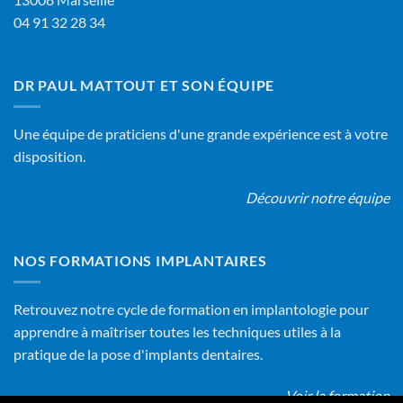
04 91 32 28 34
DR PAUL MATTOUT ET SON ÉQUIPE
Une équipe de praticiens d'une grande expérience est à votre
disposition.
Découvrir notre équipe
NOS FORMATIONS IMPLANTAIRES
Retrouvez notre cycle de formation en implantologie pour
apprendre à maîtriser toutes les techniques utiles à la
pratique de la pose d'implants dentaires.
Voir la formation