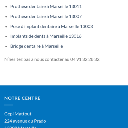
Prothèse dentaire à Marseille 13011
Prothèse dentaire à Marseille 13007
Pose d implant dentaire à Marseille 13003
Implants de dents à Marseille 13016
Bridge dentaire à Marseille
N’hésitez pas à nous contacter au
04 91 32 28 32.
NOTRE CENTRE
Gepi Mattout
224 avenue du Prado
13008 Marseille