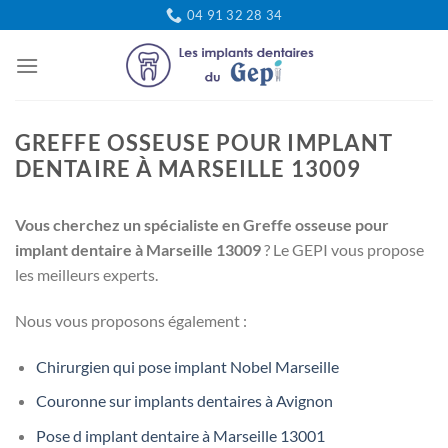
Passer
04 91 32 28 34
au
contenu
GREFFE OSSEUSE POUR IMPLANT
DENTAIRE À MARSEILLE 13009
Vous cherchez un spécialiste en Greffe osseuse pour
implant dentaire à Marseille 13009
? Le GEPI vous propose
les meilleurs experts.
Nous vous proposons également :
Chirurgien qui pose implant Nobel Marseille
Couronne sur implants dentaires à Avignon
Pose d implant dentaire à Marseille 13001