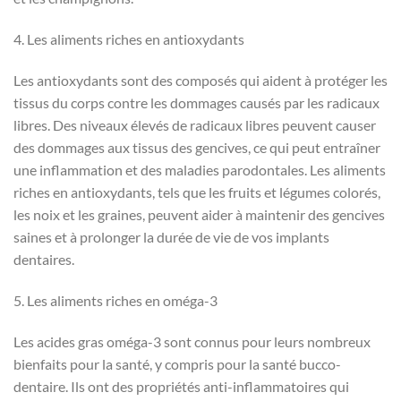
4. Les aliments riches en antioxydants
Les antioxydants sont des composés qui aident à protéger les
tissus du corps contre les dommages causés par les radicaux
libres. Des niveaux élevés de radicaux libres peuvent causer
des dommages aux tissus des gencives, ce qui peut entraîner
une inflammation et des maladies parodontales. Les aliments
riches en antioxydants, tels que les fruits et légumes colorés,
les noix et les graines, peuvent aider à maintenir des gencives
saines et à prolonger la durée de vie de vos implants
dentaires.
5. Les aliments riches en oméga-3
Les acides gras oméga-3 sont connus pour leurs nombreux
bienfaits pour la santé, y compris pour la santé bucco-
dentaire. Ils ont des propriétés anti-inflammatoires qui