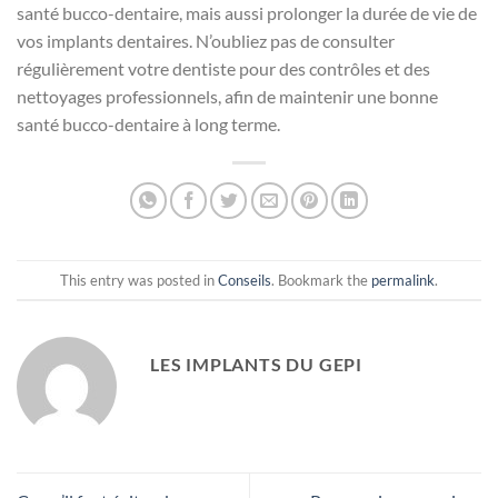
santé bucco-dentaire, mais aussi prolonger la durée de vie de
vos implants dentaires. N’oubliez pas de consulter
régulièrement votre dentiste pour des contrôles et des
nettoyages professionnels, afin de maintenir une bonne
santé bucco-dentaire à long terme.
This entry was posted in
Conseils
. Bookmark the
permalink
.
LES IMPLANTS DU GEPI