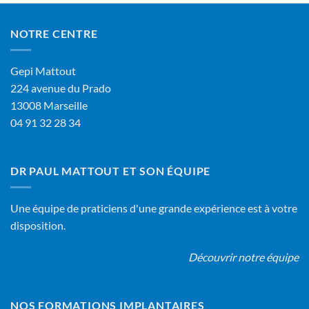
NOTRE CENTRE
Gepi Mattout
224 avenue du Prado
13008 Marseille
04 91 32 28 34
DR PAUL MATTOUT ET SON ÉQUIPE
Une équipe de praticiens d'une grande expérience est à votre
disposition.
Découvrir notre équipe
NOS FORMATIONS IMPLANTAIRES