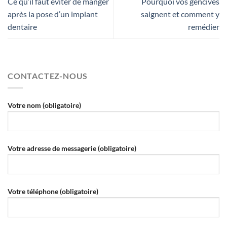
Ce qu’il faut éviter de manger
Pourquoi vos gencives
après la pose d’un implant
saignent et comment y
dentaire
remédier
CONTACTEZ-NOUS
Votre nom (obligatoire)
Votre adresse de messagerie (obligatoire)
Votre téléphone (obligatoire)