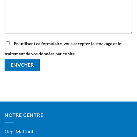
En utilisant ce formulaire, vous acceptez le stockage et le
traitement de vos données par ce site.
NOTRE CENTRE
Gepi Mattout