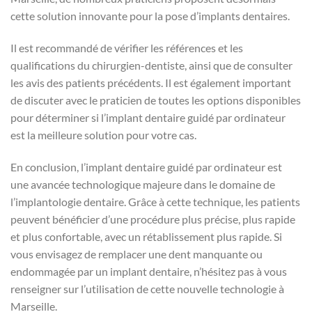
cette solution innovante pour la pose d’implants dentaires.
Il est recommandé de vérifier les références et les
qualifications du chirurgien-dentiste, ainsi que de consulter
les avis des patients précédents. Il est également important
de discuter avec le praticien de toutes les options disponibles
pour déterminer si l’implant dentaire guidé par ordinateur
est la meilleure solution pour votre cas.
En conclusion, l’implant dentaire guidé par ordinateur est
une avancée technologique majeure dans le domaine de
l’implantologie dentaire. Grâce à cette technique, les patients
peuvent bénéficier d’une procédure plus précise, plus rapide
et plus confortable, avec un rétablissement plus rapide. Si
vous envisagez de remplacer une dent manquante ou
endommagée par un implant dentaire, n’hésitez pas à vous
renseigner sur l’utilisation de cette nouvelle technologie à
Marseille.