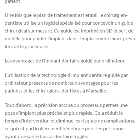
patient.
Une fois que le plan de traitement est établi, le chirurgien-
dentiste utilise un logiciel spécialisé pour concevoir un guide
chirurgical sur mesure. Ce guide est imprimé en 3D et sert de
modèle pour guider l’implant dans l’emplacement exact prévu
lors de la procédure.
Les avantages de l’implant dentaire guidé par ordinateur
L’utilisation de la technologie d’implant dentaire guidé par
ordinateur présente de nombreux avantages pour les
patients et les chirurgiens-dentistes à Marseille.
Tout d’abord, la précision accrue du processus permet une
pose d’implant plus précise et plus rapide. Cela réduit le
temps d’intervention et diminue les risques de complications,
ce qui est particulièrement bénéfique pour les personnes
ayant une santé bucco-dentaire fragile.