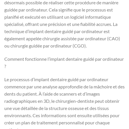
désormais possible de réaliser cette procédure de manière
guidée par ordinateur. Cela signifie que le processus est
planifié et exécuté en utilisant un logiciel informatique
spécialisé, offrant une précision et une fiabilité accrues. La
technique d’implant dentaire guidé par ordinateur est
également appelée chirurgie assistée par ordinateur (CAO)
ou chirurgie guidée par ordinateur (CGO).
Comment fonctionne l’implant dentaire guidé par ordinateur
?
Le processus d’implant dentaire guidé par ordinateur
commence par une analyse approfondie de la mâchoire et des
dents du patient. À l’aide de scanners et d’images
radiographiques en 3D, le chirurgien-dentiste peut obtenir
une vue détaillée de la structure osseuse et des tissus
environnants. Ces informations sont ensuite utilisées pour
créer un plan de traitement personnalisé pour chaque