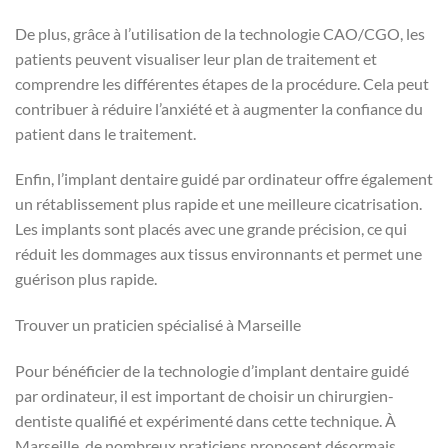
De plus, grâce à l’utilisation de la technologie CAO/CGO, les
patients peuvent visualiser leur plan de traitement et
comprendre les différentes étapes de la procédure. Cela peut
contribuer à réduire l’anxiété et à augmenter la confiance du
patient dans le traitement.
Enfin, l’implant dentaire guidé par ordinateur offre également
un rétablissement plus rapide et une meilleure cicatrisation.
Les implants sont placés avec une grande précision, ce qui
réduit les dommages aux tissus environnants et permet une
guérison plus rapide.
Trouver un praticien spécialisé à Marseille
Pour bénéficier de la technologie d’implant dentaire guidé
par ordinateur, il est important de choisir un chirurgien-
dentiste qualifié et expérimenté dans cette technique. À
Marseille, de nombreux praticiens proposent désormais