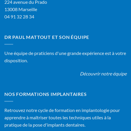
224 avenue du Prado
13008 Marseille
04 91 32 28 34
DR PAUL MATTOUT ET SON ÉQUIPE
Une équipe de praticiens d'une grande expérience est à votre
disposition.
Découvrir notre équipe
NOS FORMATIONS IMPLANTAIRES
Retrouvez notre cycle de formation en implantologie pour
apprendre à maîtriser toutes les techniques utiles à la
pratique de la pose d'implants dentaires.