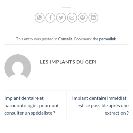
This entry was posted in
Conseils
. Bookmark the
permalink
.
LES IMPLANTS DU GEPI
Implant dentaire et
Implant dentaire immédiat :
parodontologie : pourquoi
est-ce possible après une
consulter un spécialiste ?
extraction ?