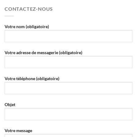
CONTACTEZ-NOUS
Votre nom (obligatoire)
Votre adresse de messagerie (obligatoire)
Votre téléphone (obligatoire)
Objet
Votre message