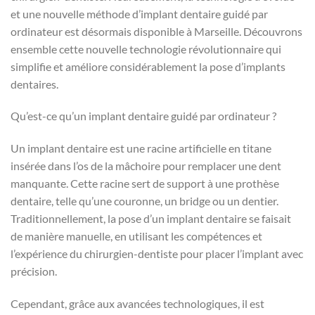
et une nouvelle méthode d’implant dentaire guidé par
ordinateur est désormais disponible à Marseille. Découvrons
ensemble cette nouvelle technologie révolutionnaire qui
simplifie et améliore considérablement la pose d’implants
dentaires.
Qu’est-ce qu’un implant dentaire guidé par ordinateur ?
Un implant dentaire est une racine artificielle en titane
insérée dans l’os de la mâchoire pour remplacer une dent
manquante. Cette racine sert de support à une prothèse
dentaire, telle qu’une couronne, un bridge ou un dentier.
Traditionnellement, la pose d’un implant dentaire se faisait
de manière manuelle, en utilisant les compétences et
l’expérience du chirurgien-dentiste pour placer l’implant avec
précision.
Cependant, grâce aux avancées technologiques, il est