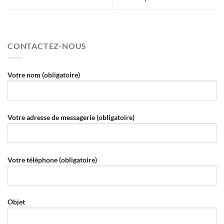
CONTACTEZ-NOUS
Votre nom (obligatoire)
Votre adresse de messagerie (obligatoire)
Votre téléphone (obligatoire)
Objet