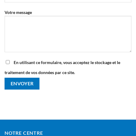
Votre message
En utilisant ce formulaire, vous acceptez le stockage et le
traitement de vos données par ce site.
NOTRE CENTRE