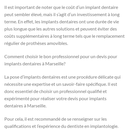
Il est important de noter que le coût d’un implant dentaire
peut sembler élevé, mais il s’agit d’un investissement à long
terme. En effet, les implants dentaires ont une durée de vie
plus longue que les autres solutions et peuvent éviter des
coûts supplémentaires à long terme tels que le remplacement
régulier de prothèses amovibles.
Comment choisir le bon professionnel pour un devis pour
implants dentaires à Marseille?
La pose d’implants dentaires est une procédure délicate qui
nécessite une expertise et un savoir-faire spécifique. Il est
donc essentiel de choisir un professionnel qualifié et
expérimenté pour réaliser votre devis pour implants
dentaires à Marseille.
Pour cela, il est recommandé de se renseigner sur les
qualifications et l’expérience du dentiste en implantologie.