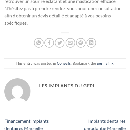
retrouver un sourire éclatant et une mastication efficace.
N’hésitez pas à prendre rendez-vous pour une consultation
afin d’obtenir un devis détaillé et adapté à vos besoins
spécifiques.
This entry was posted in
Conseils
. Bookmark the
permalink
.
LES IMPLANTS DU GEPI
Financement implants
Implants dentaires
dentaires Marseille
parodontie Marseille