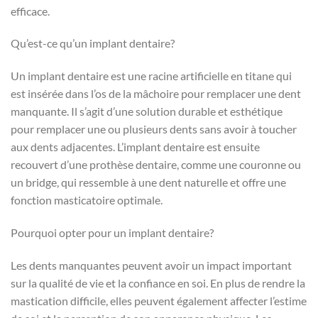
efficace.
Qu’est-ce qu’un implant dentaire?
Un implant dentaire est une racine artificielle en titane qui
est insérée dans l’os de la mâchoire pour remplacer une dent
manquante. Il s’agit d’une solution durable et esthétique
pour remplacer une ou plusieurs dents sans avoir à toucher
aux dents adjacentes. L’implant dentaire est ensuite
recouvert d’une prothèse dentaire, comme une couronne ou
un bridge, qui ressemble à une dent naturelle et offre une
fonction masticatoire optimale.
Pourquoi opter pour un implant dentaire?
Les dents manquantes peuvent avoir un impact important
sur la qualité de vie et la confiance en soi. En plus de rendre la
mastication difficile, elles peuvent également affecter l’estime