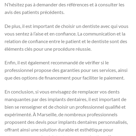
N’hésitez pas à demander des références et à consulter les
avis des patients précédents.
De plus, il est important de choisir un dentiste avec qui vous
vous sentez à l’aise et en confiance. La communication et la
relation de confiance entre le patient et le dentiste sont des
éléments clés pour une procédure réussie.
Enfin, il est également recommandé de vérifier si le
professionnel propose des garanties pour ses services, ainsi
que des options de financement pour faciliter le paiement.
En conclusion, si vous envisagez de remplacer vos dents
manquantes par des implants dentaires, il est important de
bien se renseigner et de choisir un professionnel qualifié et
expérimenté. À Marseille, de nombreux professionnels
proposent des devis pour implants dentaires personnalisés,
offrant ainsi une solution durable et esthétique pour