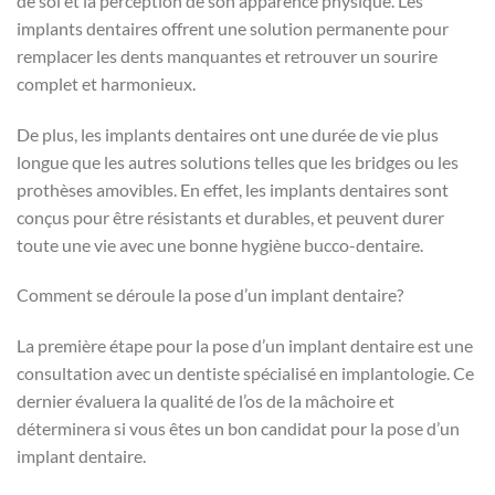
de soi et la perception de son apparence physique. Les
implants dentaires offrent une solution permanente pour
remplacer les dents manquantes et retrouver un sourire
complet et harmonieux.
De plus, les implants dentaires ont une durée de vie plus
longue que les autres solutions telles que les bridges ou les
prothèses amovibles. En effet, les implants dentaires sont
conçus pour être résistants et durables, et peuvent durer
toute une vie avec une bonne hygiène bucco-dentaire.
Comment se déroule la pose d’un implant dentaire?
La première étape pour la pose d’un implant dentaire est une
consultation avec un dentiste spécialisé en implantologie. Ce
dernier évaluera la qualité de l’os de la mâchoire et
déterminera si vous êtes un bon candidat pour la pose d’un
implant dentaire.