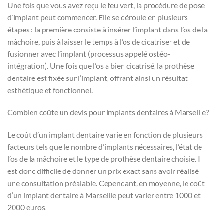
Une fois que vous avez reçu le feu vert, la procédure de pose
d’implant peut commencer. Elle se déroule en plusieurs
étapes : la première consiste à insérer l’implant dans l’os de la
mâchoire, puis à laisser le temps à l’os de cicatriser et de
fusionner avec l’implant (processus appelé ostéo-
intégration). Une fois que l’os a bien cicatrisé, la prothèse
dentaire est fixée sur l’implant, offrant ainsi un résultat
esthétique et fonctionnel.
Combien coûte un devis pour implants dentaires à Marseille?
Le coût d’un implant dentaire varie en fonction de plusieurs
facteurs tels que le nombre d’implants nécessaires, l’état de
l’os de la mâchoire et le type de prothèse dentaire choisie. Il
est donc difficile de donner un prix exact sans avoir réalisé
une consultation préalable. Cependant, en moyenne, le coût
d’un implant dentaire à Marseille peut varier entre 1000 et
2000 euros.