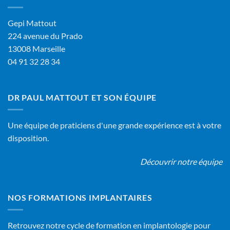
Gepi Mattout
224 avenue du Prado
13008 Marseille
04 91 32 28 34
DR PAUL MATTOUT ET SON ÉQUIPE
Une équipe de praticiens d'une grande expérience est à votre
disposition.
Découvrir notre équipe
NOS FORMATIONS IMPLANTAIRES
Retrouvez notre cycle de formation en implantologie pour