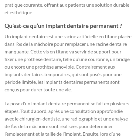
pratique courante, offrant aux patients une solution durable
et esthétique.
Qu’est-ce qu’un implant dentaire permanent ?
Un implant dentaire est une racine artificielle en titane placée
dans l’os de la mâchoire pour remplacer une racine dentaire
manquante. Cette vis en titane va servir de support pour
fixer une prothèse dentaire, telle qu’une couronne, un bridge
ou encore une prothèse amovible. Contrairement aux
implants dentaires temporaires, qui sont posés pour une
période limitée, les implants dentaires permanents sont
conçus pour durer toute une vie.
La pose d’un implant dentaire permanent se fait en plusieurs
étapes. Tout d’abord, après une consultation approfondie
avec le chirurgien-dentiste, une radiographie et une analyse
de l’os de la mâchoire sont réalisées pour déterminer
l’emplacement et la taille de l’implant. Ensuite, lors d’une