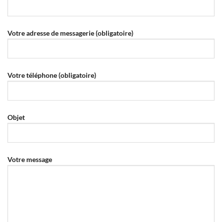
Votre adresse de messagerie (obligatoire)
Votre téléphone (obligatoire)
Objet
Votre message