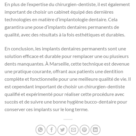
En plus de l’expertise du chirurgien-dentiste, il est également
important de choisir un cabinet équipé des dernières
technologies en matière d’implantologie dentaire. Cela
garantira une pose d’implants dentaires permanents de
qualité, avec des résultats à la fois esthétiques et durables.
En conclusion, les implants dentaires permanents sont une
solution efficace et durable pour remplacer une ou plusieurs
dents manquantes. À Marseille, cette technique est devenue
une pratique courante, offrant aux patients une dentition
complète et fonctionnelle pour une meilleure qualité de vie. Il
est cependant important de choisir un chirurgien-dentiste
qualifié et expérimenté pour réaliser cette procédure avec
succès et de suivre une bonne hygiène bucco-dentaire pour
conserver ces implants sur le long terme.