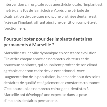
intervention chirurgicale sous anesthésie locale, l’implant est
inséré dans l’os de la mâchoire. Après une période de
cicatrisation de quelques mois, une prothèse dentaire est
fixée sur l’implant, offrant ainsi une dentition complète et
fonctionnelle.
Pourquoi opter pour des implants dentaires
permanents à Marseille ?
Marseille est une ville dynamique en constante évolution.
Elle attire chaque année de nombreux visiteurs et de
nouveaux habitants, qui souhaitent profiter de son climat
agréable et de son cadre de vie exceptionnel. Avec
l’augmentation de la population, la demande pour des soins
dentaires de qualité est également en constante croissance.
C’est pourquoi de nombreux chirurgiens-dentistes à
Marseille ont développé une expertise dans la pose
d’implants dentaires permanents.