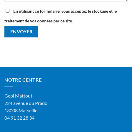
En utilisant ce formulaire, vous acceptez le stockage et le
traitement de vos données par ce site.
NOTRE CENTRE
Gepi Mattout
224 avenue du Prado
13008 Marseille
04 91 32 28 34