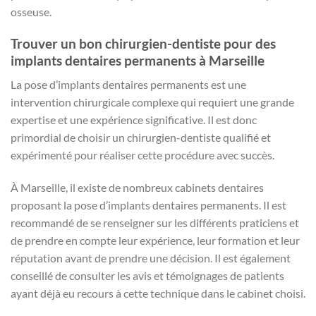
osseuse.
Trouver un bon chirurgien-dentiste pour des
implants dentaires permanents à Marseille
La pose d’implants dentaires permanents est une
intervention chirurgicale complexe qui requiert une grande
expertise et une expérience significative. Il est donc
primordial de choisir un chirurgien-dentiste qualifié et
expérimenté pour réaliser cette procédure avec succès.
À Marseille, il existe de nombreux cabinets dentaires
proposant la pose d’implants dentaires permanents. Il est
recommandé de se renseigner sur les différents praticiens et
de prendre en compte leur expérience, leur formation et leur
réputation avant de prendre une décision. Il est également
conseillé de consulter les avis et témoignages de patients
ayant déjà eu recours à cette technique dans le cabinet choisi.