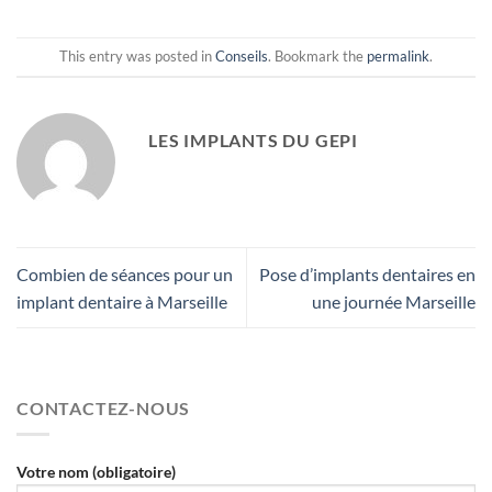
This entry was posted in
Conseils
. Bookmark the
permalink
.
LES IMPLANTS DU GEPI
Combien de séances pour un
Pose d’implants dentaires en
implant dentaire à Marseille
une journée Marseille
CONTACTEZ-NOUS
Votre nom (obligatoire)