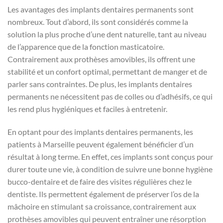
Les avantages des implants dentaires permanents sont
nombreux. Tout d’abord, ils sont considérés comme la
solution la plus proche d’une dent naturelle, tant au niveau
de l’apparence que de la fonction masticatoire.
Contrairement aux prothèses amovibles, ils offrent une
stabilité et un confort optimal, permettant de manger et de
parler sans contraintes. De plus, les implants dentaires
permanents ne nécessitent pas de colles ou d’adhésifs, ce qui
les rend plus hygiéniques et faciles à entretenir.
En optant pour des implants dentaires permanents, les
patients à Marseille peuvent également bénéficier d’un
résultat à long terme. En effet, ces implants sont conçus pour
durer toute une vie, à condition de suivre une bonne hygiène
bucco-dentaire et de faire des visites régulières chez le
dentiste. Ils permettent également de préserver l’os de la
mâchoire en stimulant sa croissance, contrairement aux
prothèses amovibles qui peuvent entraîner une résorption