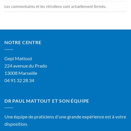
Les commentaires et les rétroliens sont actuellement fermés.
NOTRE CENTRE
Gepi Mattout
224 avenue du Prado
13008 Marseille
04 91 32 28 34
DR PAUL MATTOUT ET SON ÉQUIPE
Une équipe de praticiens d'une grande expérience est à votre
disposition.