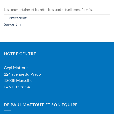
Les commentaires et les rétroliens sont actuellement fermés.
←
Précédent
Suivant
→
NOTRE CENTRE
Gepi Mattout
224 avenue du Prado
13008 Marseille
04 91 32 28 34
DR PAUL MATTOUT ET SON ÉQUIPE