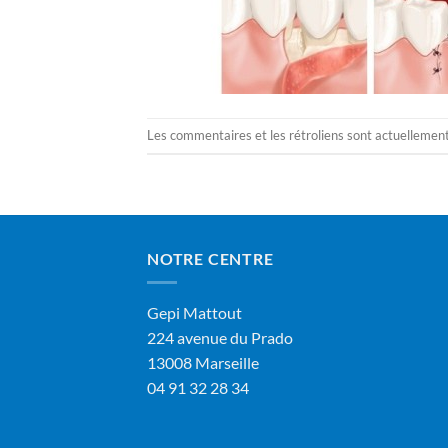
Les commentaires et les rétroliens sont actuellemen
NOTRE CENTRE
Gepi Mattout
224 avenue du Prado
13008 Marseille
04 91 32 28 34