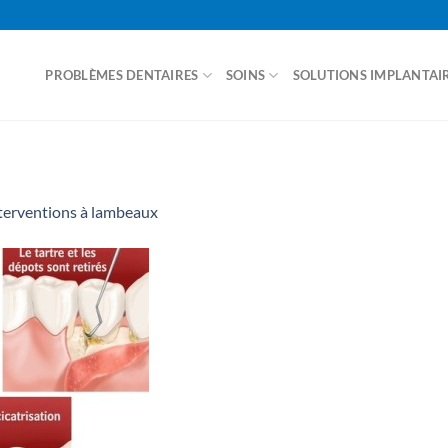
PROBLÈMES DENTAIRES
SOINS
SOLUTIONS IMPLANTAI
ACCUEIL
nterventions à lambeaux