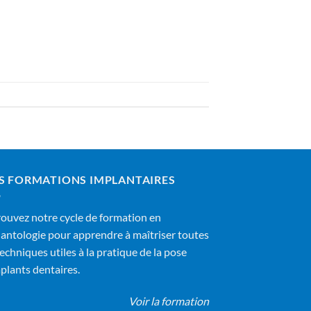
S FORMATIONS IMPLANTAIRES
ouvez notre cycle de formation en
antologie pour apprendre à maîtriser toutes
techniques utiles à la pratique de la pose
plants dentaires.
Voir la formation