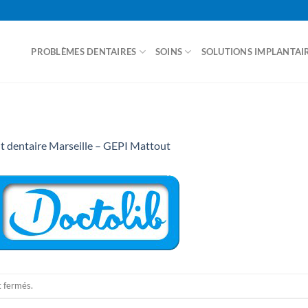
PROBLÈMES DENTAIRES
SOINS
SOLUTIONS IMPLANTAI
ACCUEIL
t dentaire Marseille – GEPI Mattout
t fermés.