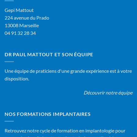
Gepi Mattout
224 avenue du Prado
13008 Marseille
04 91 32 28 34
DR PAUL MATTOUT ET SON ÉQUIPE
Une équipe de praticiens d'une grande expérience est à votre
disposition.
Découvrir notre équipe
NOS FORMATIONS IMPLANTAIRES
Retrouvez notre cycle de formation en implantologie pour