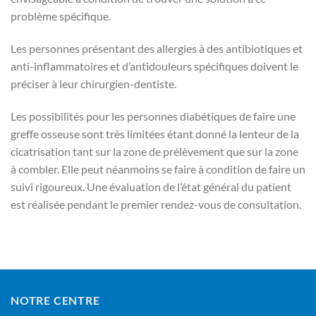
problème spécifique.
Les personnes présentant des allergies à des antibiotiques et
anti-inflammatoires et d’antidouleurs spécifiques doivent le
préciser à leur chirurgien-dentiste.
Les possibilités pour les personnes diabétiques de faire une
greffe osseuse sont très limitées étant donné la lenteur de la
cicatrisation tant sur la zone de prélèvement que sur la zone
à combler. Elle peut néanmoins se faire à condition de faire un
suivi rigoureux. Une évaluation de l’état général du patient
est réalisée pendant le premier rendez-vous de consultation.
NOTRE CENTRE