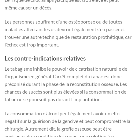
même causer un décès.
Les personnes souffrant d’une ostéoporose ou de toutes
maladies affectant les os devront également s’en passer et
trouver une autre technique de restauration prothétique, car
l’échec est trop important.
Les contre-indications relatives
Le tabagisme inhibe le pouvoir de cicatrisation naturelle de
l’organisme en général. L’arrêt complet du tabac est donc
préconisé durant la phase de la reconstitution osseuse. Les
chances de succès sont plus élevées si la consommation de
tabac ne se poursuit pas durant l’implantation.
La consommation d’alcool peut également avoir un effet
négatif sur la guérison de la gencive et peut compromettre la
chirurgie. Autrement dit, la greffe osseuse peut être
envisageable à condition de trouver une solution à ce